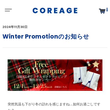
0
2024年11月30日
Winter Promotionのお知らせ
突然気温も下がり冬の訪れを感じますね､､如何お過ごしです